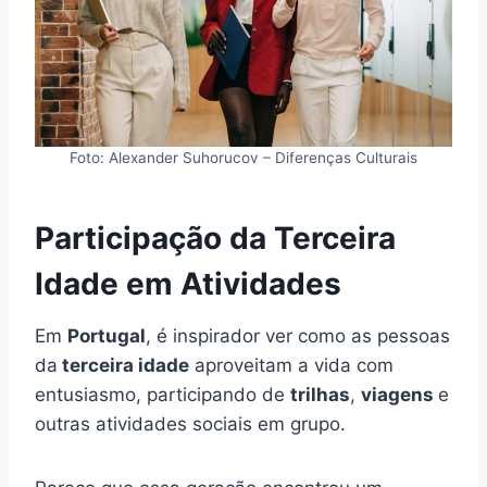
Foto: Alexander Suhorucov – Diferenças Culturais
Participação da Terceira
Idade em Atividades
Em
Portugal
, é inspirador ver como as pessoas
da
terceira idade
aproveitam a vida com
entusiasmo, participando de
trilhas
,
viagens
e
outras atividades sociais em grupo.