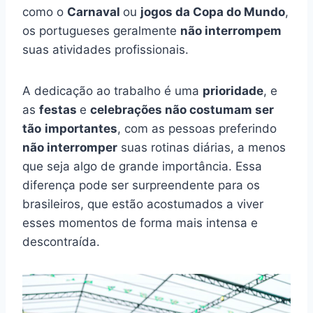
como o
Carnaval
ou
jogos da Copa do Mundo
,
os portugueses geralmente
não interrompem
suas atividades profissionais.
A dedicação ao trabalho é uma
prioridade
, e
as
festas
e
celebrações não costumam ser
tão
importantes
, com as pessoas preferindo
não interromper
suas rotinas diárias, a menos
que seja algo de grande importância. Essa
diferença pode ser surpreendente para os
brasileiros, que estão acostumados a viver
esses momentos de forma mais intensa e
descontraída.