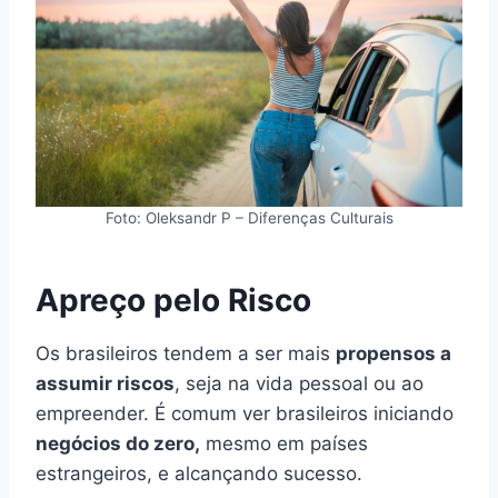
Foto: Oleksandr P – Diferenças Culturais
Apreço pelo Risco
Os brasileiros tendem a ser mais
propensos a
assumir riscos
, seja na vida pessoal ou ao
empreender. É comum ver brasileiros iniciando
negócios do zero,
mesmo em países
estrangeiros, e alcançando sucesso.