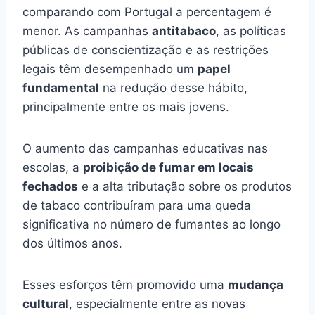
comparando com Portugal a percentagem é
menor. As campanhas
antitabaco
, as políticas
públicas de conscientização e as restrições
legais têm desempenhado um
papel
fundamental
na redução desse hábito,
principalmente entre os mais jovens.
O aumento das campanhas educativas nas
escolas, a
proibição de fumar em locais
fechados
e a alta tributação sobre os produtos
de tabaco contribuíram para uma queda
significativa no número de fumantes ao longo
dos últimos anos.
Esses esforços têm promovido uma
mudança
cultural
, especialmente entre as novas