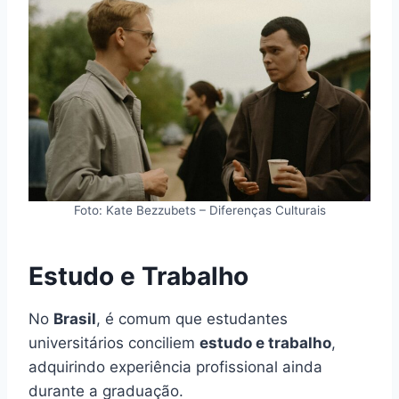
Foto: Kate Bezzubets – Diferenças Culturais
Estudo e Trabalho
No
Brasil
, é comum que estudantes
universitários conciliem
estudo e trabalho
,
adquirindo experiência profissional ainda
durante a graduação.