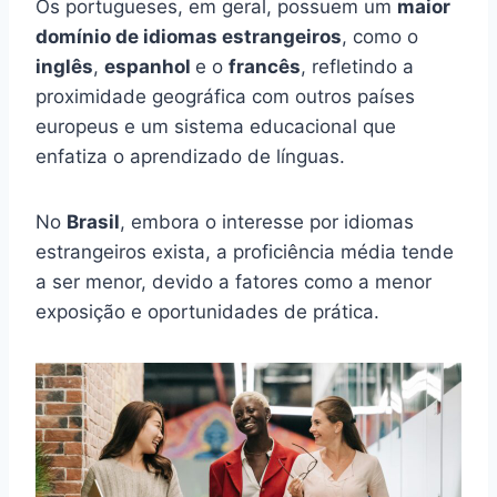
Os portugueses, em geral, possuem um
maior
domínio de idiomas estrangeiros
, como o
inglês
,
espanhol
e o
francês
, refletindo a
proximidade geográfica com outros países
europeus e um sistema educacional que
enfatiza o aprendizado de línguas.
No
Brasil
, embora o interesse por idiomas
estrangeiros exista, a proficiência média tende
a ser menor, devido a fatores como a menor
exposição e oportunidades de prática.