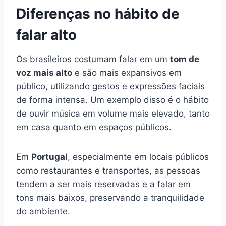
Diferenças no hábito de
falar alto
Os brasileiros costumam falar em um
tom de
voz mais alto
e são mais expansivos em
público, utilizando gestos e expressões faciais
de forma intensa. Um exemplo disso é o hábito
de ouvir música em volume mais elevado, tanto
em casa quanto em espaços públicos.
Em
Portugal
, especialmente em locais públicos
como restaurantes e transportes, as pessoas
tendem a ser mais reservadas e a falar em
tons mais baixos, preservando a tranquilidade
do ambiente.