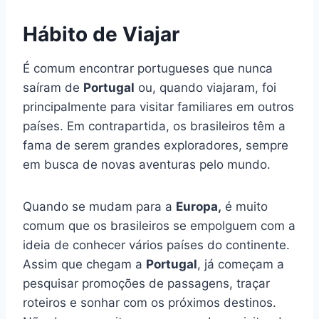
Hábito de Viajar
É comum encontrar portugueses que nunca
saíram de
Portugal
ou, quando viajaram, foi
principalmente para visitar familiares em outros
países. Em contrapartida, os brasileiros têm a
fama de serem grandes exploradores, sempre
em busca de novas aventuras pelo mundo.
Quando se mudam para a
Europa,
é muito
comum que os brasileiros se empolguem com a
ideia de conhecer vários países do continente.
Assim que chegam a
Portugal
, já começam a
pesquisar promoções de passagens, traçar
roteiros e sonhar com os próximos destinos.