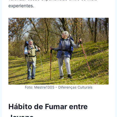
experientes.
Foto: Mestre1305 – Diferenças Culturais
Hábito de Fumar entre