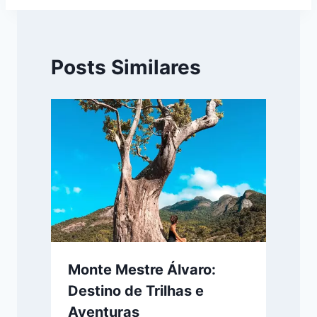
Posts Similares
Monte Mestre Álvaro:
Destino de Trilhas e
Aventuras