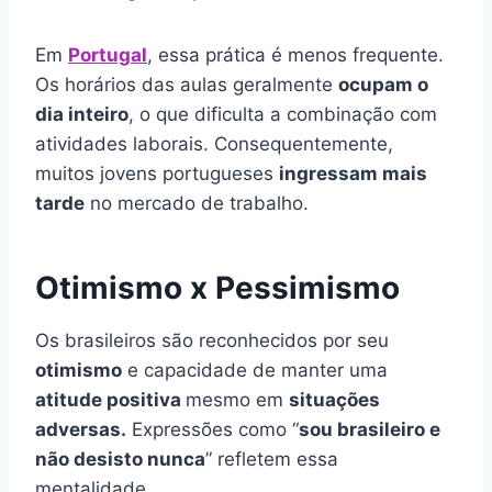
Em
Portugal
, essa prática é menos frequente.
Os horários das aulas geralmente
ocupam o
dia inteiro
, o que dificulta a combinação com
atividades laborais. Consequentemente,
muitos jovens portugueses
ingressam mais
tarde
no mercado de trabalho.
Otimismo x Pessimismo
Os brasileiros são reconhecidos por seu
otimismo
e capacidade de manter uma
atitude positiva
mesmo em
situações
adversas.
Expressões como “
sou brasileiro e
não desisto nunca
” refletem essa
mentalidade.