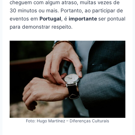
cheguem com algum atraso, muitas vezes de
30 minutos ou mais. Portanto, ao participar de
eventos em
Portugal
, é
importante
ser pontual
para demonstrar respeito.
Foto: Hugo Martínez – Diferenças Culturais