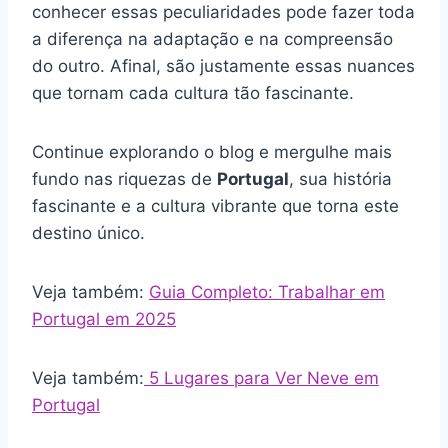
conhecer essas peculiaridades pode fazer toda
a diferença na adaptação e na compreensão
do outro. Afinal, são justamente essas nuances
que tornam cada cultura tão fascinante.
Continue explorando o blog e mergulhe mais
fundo nas riquezas de
Portugal
, sua história
fascinante e a cultura vibrante que torna este
destino único.
Veja também:
Guia Completo: Trabalhar em
Portugal em 2025
Veja também:
5 Lugares para Ver Neve em
Portugal