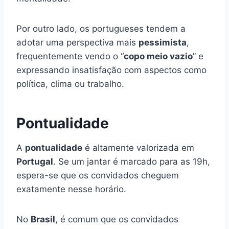
Por outro lado, os portugueses tendem a
adotar uma perspectiva mais
pessimista
,
frequentemente vendo o “
copo meio vazio
” e
expressando insatisfação com aspectos como
política, clima ou trabalho.
Pontualidade
A
pontualidade
é altamente valorizada em
Portugal
. Se um jantar é marcado para as 19h,
espera-se que os convidados cheguem
exatamente nesse horário.
No
Brasil
, é comum que os convidados