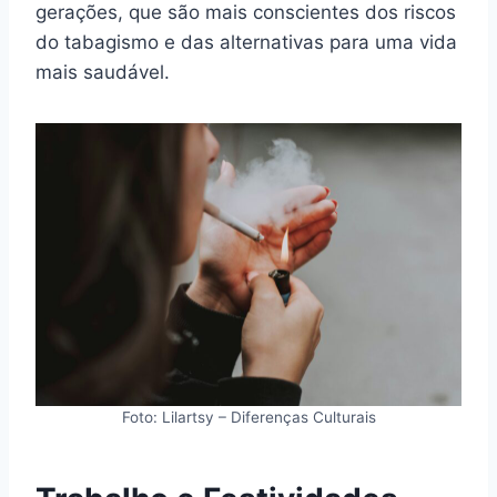
gerações, que são mais conscientes dos riscos
do tabagismo e das alternativas para uma vida
mais saudável.
Foto: Lilartsy – Diferenças Culturais