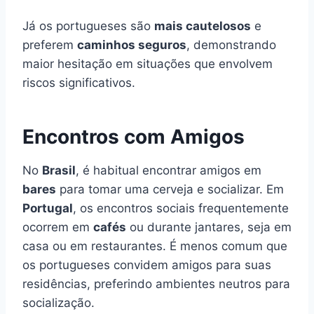
Já os portugueses são
mais cautelosos
e
preferem
caminhos seguros
, demonstrando
maior hesitação em situações que envolvem
riscos significativos.
Encontros com Amigos
No
Brasil
, é habitual encontrar amigos em
bares
para tomar uma cerveja e socializar. Em
Portugal
, os encontros sociais frequentemente
ocorrem em
cafés
ou durante jantares, seja em
casa ou em restaurantes. É menos comum que
os portugueses convidem amigos para suas
residências, preferindo ambientes neutros para
socialização.