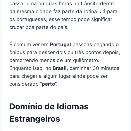
passar uma ou duas horas no trânsito dentro
da mesma cidade faz parte da rotina. Já para
os portugueses, esse tempo pode significar
cruzar boa parte do país!
É comum ver em
Portugal
pessoas pegando o
ônibus para descer dois ou três pontos depois,
percorrendo menos de um quilômetro.
Enquanto isso, no
Brasil
, caminhar 30 minutos
para chegar a algum lugar ainda pode ser
considerado “
perto
”.
Domínio de Idiomas
Estrangeiros