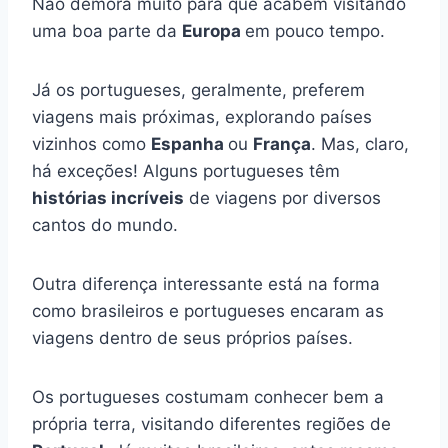
Não demora muito para que acabem visitando
uma boa parte da
Europa
em pouco tempo.
Já os portugueses, geralmente, preferem
viagens mais próximas, explorando países
vizinhos como
Espanha
ou
França
. Mas, claro,
há exceções! Alguns portugueses têm
histórias incríveis
de viagens por diversos
cantos do mundo.
Outra diferença interessante está na forma
como brasileiros e portugueses encaram as
viagens dentro de seus próprios países.
Os portugueses costumam conhecer bem a
própria terra, visitando diferentes regiões de