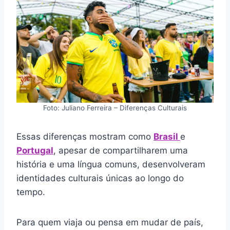
Foto: Juliano Ferreira – Diferenças Culturais
Essas diferenças mostram como
Brasil
e
Portugal
, apesar de compartilharem uma
história e uma língua comuns, desenvolveram
identidades culturais únicas ao longo do
tempo.
Para quem viaja ou pensa em mudar de país,