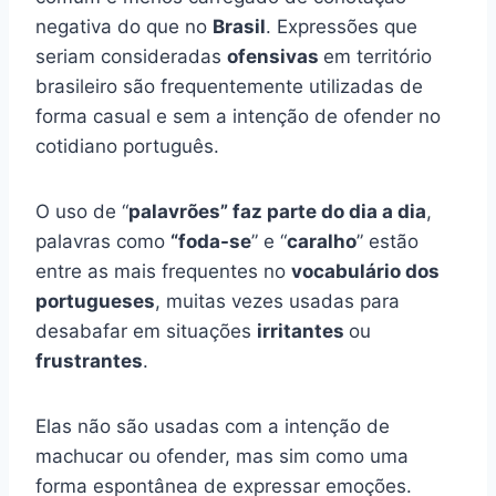
negativa do que no
Brasil
. Expressões que
seriam consideradas
ofensivas
em território
brasileiro são frequentemente utilizadas de
forma casual e sem a intenção de ofender no
cotidiano português.
O uso de “
palavrões” faz parte do dia a dia
,
palavras como
“foda-se
” e “
caralho
” estão
entre as mais frequentes no
vocabulário dos
portugueses
, muitas vezes usadas para
desabafar em situações
irritantes
ou
frustrantes
.
Elas não são usadas com a intenção de
machucar ou ofender, mas sim como uma
forma espontânea de expressar emoções.