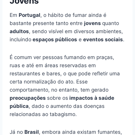
Jovens
Em
Portugal
, o hábito de fumar ainda é
bastante presente tanto entre
jovens
quanto
adultos
, sendo visível em diversos ambientes,
incluindo
espaços públicos
e
eventos sociais
.
É comum ver pessoas fumando em praças,
ruas e até em áreas reservadas em
restaurantes e bares, o que pode refletir uma
certa normalização do ato. Esse
comportamento, no entanto, tem gerado
preocupações
sobre os
impactos à saúde
pública
, dado o aumento das doenças
relacionadas ao tabagismo.
Já no
Brasil
, embora ainda existam fumantes,