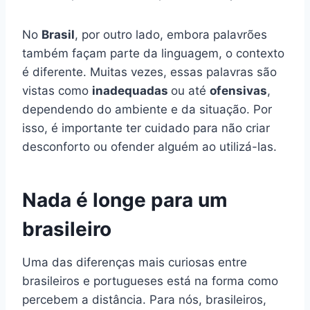
No
Brasil
, por outro lado, embora palavrões
também façam parte da linguagem, o contexto
é diferente. Muitas vezes, essas palavras são
vistas como
inadequadas
ou até
ofensivas
,
dependendo do ambiente e da situação. Por
isso, é importante ter cuidado para não criar
desconforto ou ofender alguém ao utilizá-las.
Nada é longe para um
brasileiro
Uma das diferenças mais curiosas entre
brasileiros e portugueses está na forma como
percebem a distância. Para nós, brasileiros,