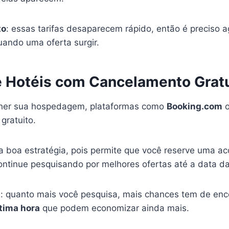
to
: essas tarifas desaparecem rápido, então é preciso a
ando uma oferta surgir.
 Hotéis com Cancelamento Gratu
lher sua hospedagem, plataformas como
Booking.com
o
gratuito.
a boa estratégia, pois permite que você reserve uma 
ntinue pesquisando por melhores ofertas até a data d
: quanto mais você pesquisa, mais chances tem de enc
tima hora
que podem economizar ainda mais.