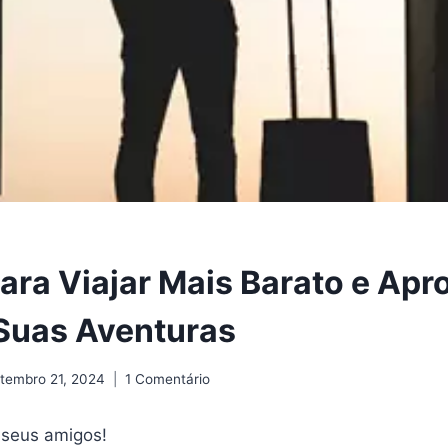
ara Viajar Mais Barato e Apr
Suas Aventuras
tembro 21, 2024
1 Comentário
 seus amigos!