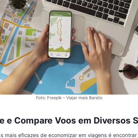
Foto: Freepik – Viajar mais Barato
se e Compare Voos em Diversos S
 mais eficazes de economizar em viagens é encontra