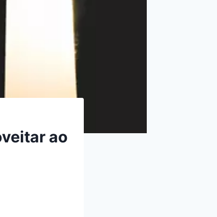
oveitar ao